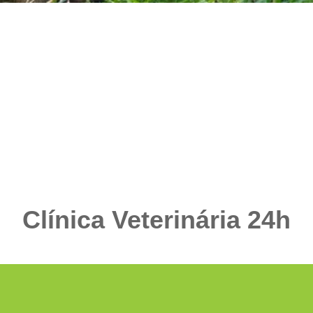
Clínica Veterinária 24h