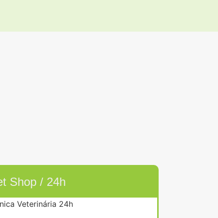
t Shop / 24h