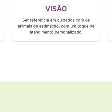
VISÃO
Ser referência em cuidados com os
animais de estimação, com um toque de
atendimento personalizado.