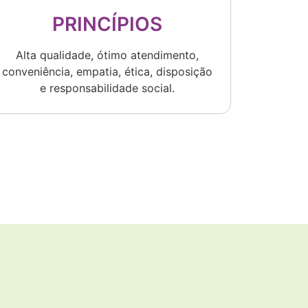
PRINCÍPIOS
Alta qualidade, ótimo atendimento,
conveniência, empatia, ética, disposição
e responsabilidade social.