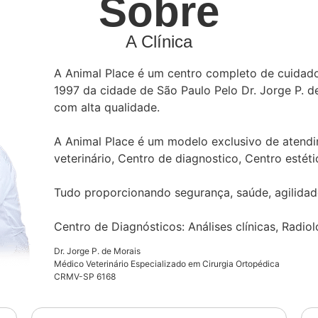
Sobre
A Clínica
A Animal Place é um centro completo de cuidad
1997 da cidade de São Paulo Pelo Dr. Jorge P. d
com alta qualidade.
A Animal Place é um modelo exclusivo de atendi
veterinário, Centro de diagnostico, Centro estéti
Tudo proporcionando segurança, saúde, agilidad
Centro de Diagnósticos: Análises clínicas, Radiol
Dr. Jorge P. de Morais
Médico Veterinário Especializado em Cirurgia Ortopédica
CRMV-SP 6168