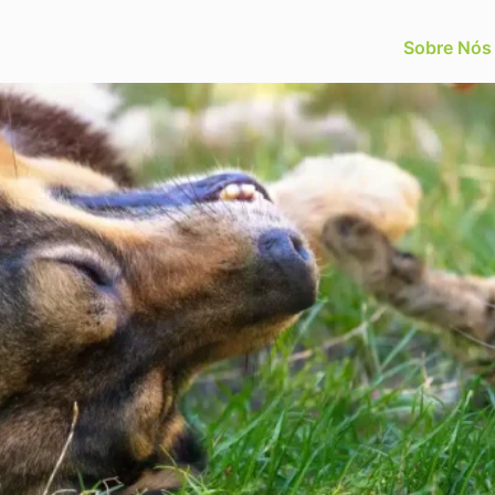
Sobre Nós