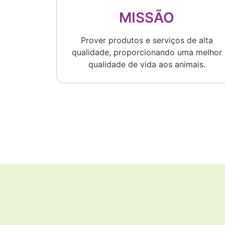
MISSÃO
Prover produtos e serviços de alta
qualidade, proporcionando uma melhor
qualidade de vida aos animais.