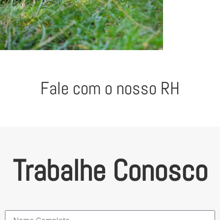
Fale com o nosso RH
Trabalhe Conosco