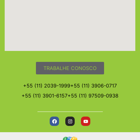
TRABALHE CONOSCO
+55 (11) 2039-1999
+55 (11) 3906-0717
+55 (11) 3901-6157
+55 (11) 97509-0938