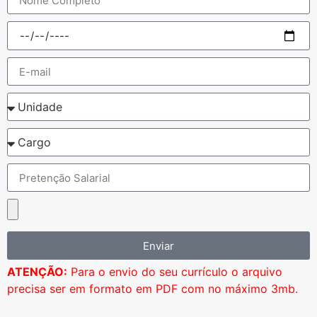
Enviar
ATENÇÃO:
Para o envio do seu currículo o arquivo
precisa ser em formato em PDF com no máximo 3mb.